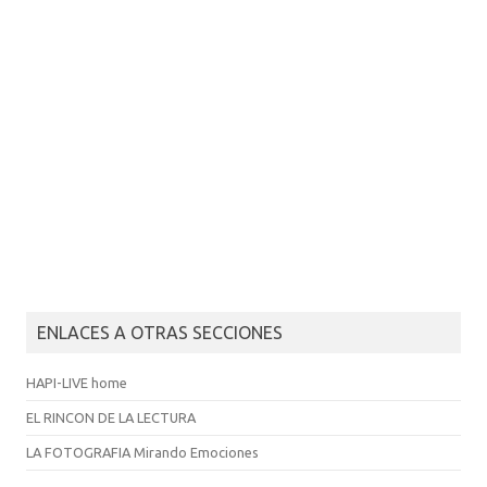
ENLACES A OTRAS SECCIONES
HAPI-LIVE home
EL RINCON DE LA LECTURA
LA FOTOGRAFIA Mirando Emociones