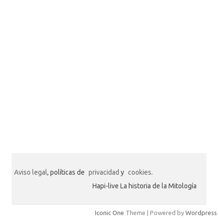
Aviso legal
, políticas de
privacidad
y
cookies
.
Hapi-live La historia de la Mitología
Iconic One
Theme | Powered by
Wordpress