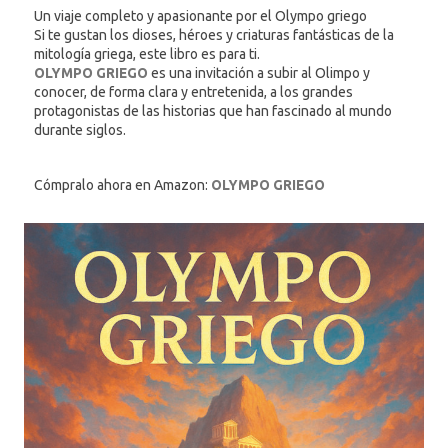
Un viaje completo y apasionante por el Olympo griego
Si te gustan los dioses, héroes y criaturas fantásticas de la
mitología griega, este libro es para ti.
OLYMPO GRIEGO
es una invitación a subir al Olimpo y
conocer, de forma clara y entretenida, a los grandes
protagonistas de las historias que han fascinado al mundo
durante siglos.
Cómpralo ahora en Amazon:
OLYMPO GRIEGO