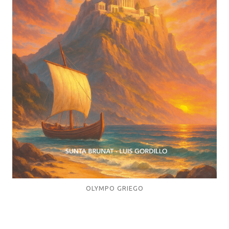
OLYMPO GRIEGO